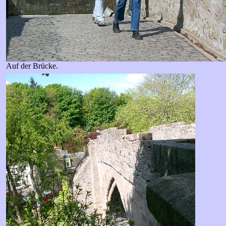
Auf der Brücke.