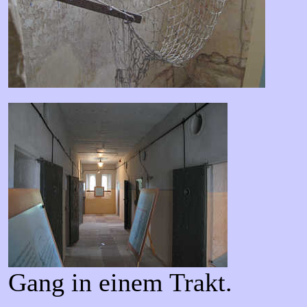
Gang in einem Trakt.