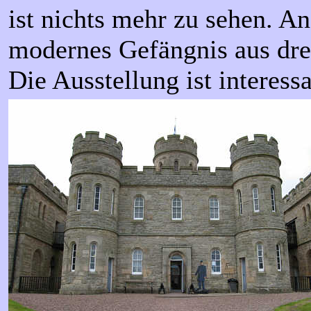
ist nichts mehr zu sehen. An
modernes Gefängnis aus dr
Die Ausstellung ist interessa