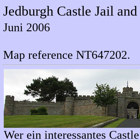
Jedburgh Castle Jail a
Juni 2006
Map reference NT647202.
Wer ein interessantes Castle